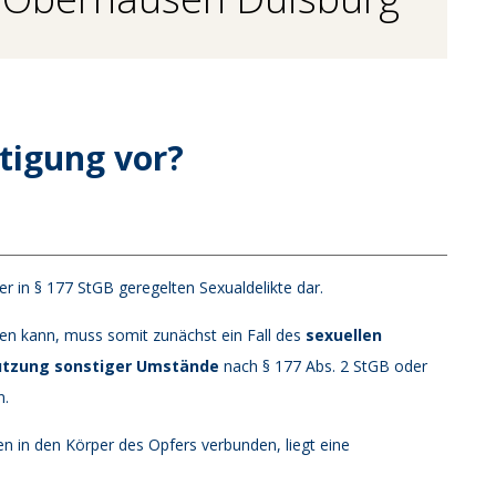
tigung vor?
er in § 177 StGB geregelten Sexualdelikte dar.
 kann, muss somit zunächst ein Fall des
sexuellen
utzung sonstiger Umstände
nach § 177 Abs. 2 StGB oder
n.
n in den Körper des Opfers verbunden, liegt eine