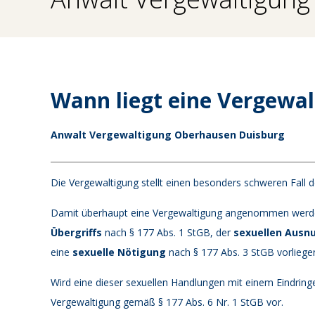
Wann liegt eine Vergewal
Anwalt Vergewaltigung Oberhausen Duisburg
Die Vergewaltigung stellt einen besonders schweren Fall d
Damit überhaupt eine Vergewaltigung angenommen werden
Übergriffs
nach § 177 Abs. 1 StGB, der
sexuellen Ausn
eine
sexuelle Nötigung
nach § 177 Abs. 3 StGB vorliege
Wird eine dieser sexuellen Handlungen mit einem Eindringe
Vergewaltigung gemäß § 177 Abs. 6 Nr. 1 StGB vor.