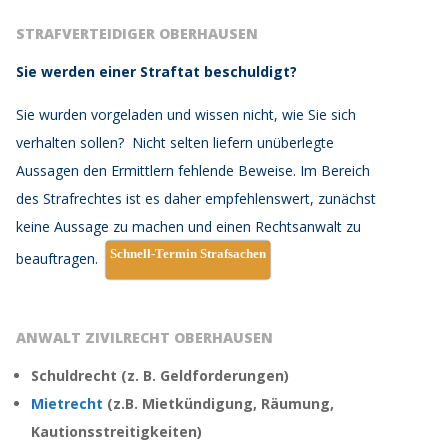
STRAFVERTEIDIGER OBERHAUSEN
Sie werden einer Straftat beschuldigt?
Sie wurden vorgeladen und wissen nicht, wie Sie sich
verhalten sollen?
Nicht selten liefern unüberlegte
Aussagen den Ermittlern fehlende Beweise.
Im Bereich
des Strafrechtes ist es daher empfehlenswert, zunächst
keine Aussage zu machen und einen Rechtsanwalt zu
Schnell-Termin Strafsachen
beauftragen.
ANWALT ZIVILRECHT OBERHAUSEN
Schuldrecht (z. B. Geldforderungen)
Mietrecht
(z.B. Mietkündigung, Räumung,
Kautionsstreitigkeiten)