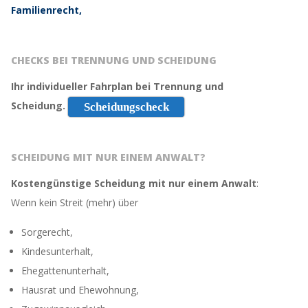
Familienrecht,
CHECKS BEI TRENNUNG UND SCHEIDUNG
Ihr individueller Fahrplan bei Trennung und
Scheidung.
Scheidungscheck
SCHEIDUNG MIT NUR EINEM ANWALT?
Kostengünstige Scheidung mit nur einem Anwalt
:
Wenn kein Streit (mehr) über
Sorgerecht,
Kindesunterhalt,
Ehegattenunterhalt,
Hausrat und Ehewohnung,