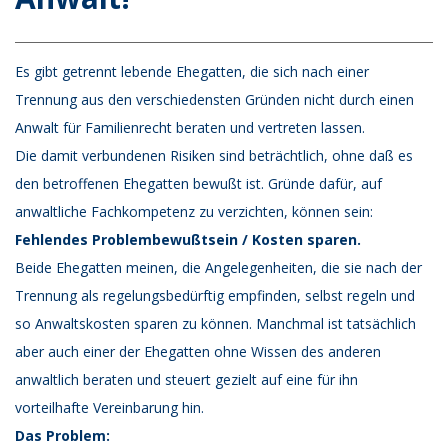
Es gibt getrennt lebende Ehegatten, die sich nach einer
Trennung aus den verschiedensten Gründen nicht durch einen
Anwalt für Familienrecht beraten und vertreten lassen.
Die damit verbundenen Risiken sind beträchtlich, ohne daß es
den betroffenen Ehegatten bewußt ist. Gründe dafür, auf
anwaltliche Fachkompetenz zu verzichten, können sein:
Fehlendes Problembewußtsein / Kosten sparen.
Beide Ehegatten meinen, die Angelegenheiten, die sie nach der
Trennung als regelungsbedürftig empfinden, selbst regeln und
so Anwaltskosten sparen zu können. Manchmal ist tatsächlich
aber auch einer der Ehegatten ohne Wissen des anderen
anwaltlich beraten und steuert gezielt auf eine für ihn
vorteilhafte Vereinbarung hin.
Das Problem: