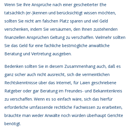
Wenn Sie Ihre Ansprüche nach einer gescheiterter Ehe
tatsächlich (er-)kennen und berücksichtigt wissen möchten,
sollten Sie nicht am falschen Platz sparen und viel Geld
verschenken, indem Sie versäumen, den Ihnen zustehenden
finanziellen Ansprüchen Geltung zu verschaffen. Vielmehr sollten
Sie das Geld für eine fachliche bestmögliche anwaltliche
Beratung und Vertretung ausgeben.
Bedenken sollten Sie in diesem Zusammenhang auch, daß es
ganz sicher auch nicht ausreicht, sich die vermeintlichen
Rechtskenntnisse über das Internet, für Laien geschriebene
Ratgeber oder gar Beratung im Freundes- und Bekanntenkreis
zu verschaffen. Wenn es so einfach wäre, sich das hierfür
erforderliche umfassende rechtliche Fachwissen zu erarbeiten,
bräuchte man weder Anwälte noch würden überhaupt Gerichte
benötigt.