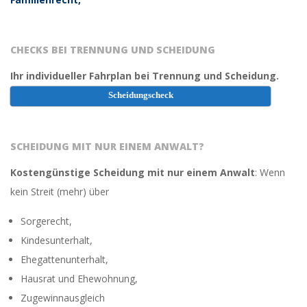
CHECKS BEI TRENNUNG UND SCHEIDUNG
Ihr individueller Fahrplan bei Trennung und Scheidung.
Scheidungscheck
SCHEIDUNG MIT NUR EINEM ANWALT?
Kostengünstige Scheidung mit nur einem Anwalt
: Wenn
kein Streit (mehr) über
Sorgerecht,
Kindesunterhalt,
Ehegattenunterhalt,
Hausrat und Ehewohnung,
Zugewinnausgleich