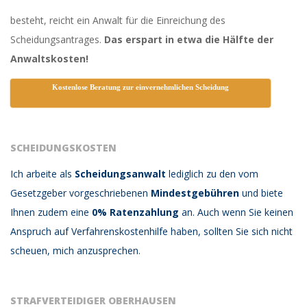
besteht, reicht ein Anwalt für die Einreichung des
Scheidungsantrages.
Das erspart in etwa die Hälfte der
Anwaltskosten!
Kostenlose Beratung zur einvernehmlichen Scheidung
SCHEIDUNGSKOSTEN
Ich arbeite als
Scheidungsanwalt
lediglich zu den vom
Gesetzgeber vorgeschriebenen
Mindestgebühren
und biete
Ihnen zudem eine
0% Ratenzahlung
an. Auch wenn Sie keinen
Anspruch auf Verfahrenskostenhilfe haben, sollten Sie sich nicht
scheuen, mich anzusprechen.
STRAFVERTEIDIGER OBERHAUSEN