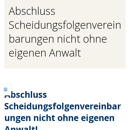
Abschluss
Scheidungsfolgenverein
barungen nicht ohne
eigenen Anwalt
Abschluss
Scheidungsfolgenvereinbar
ungen nicht ohne eigenen
Anwalt!