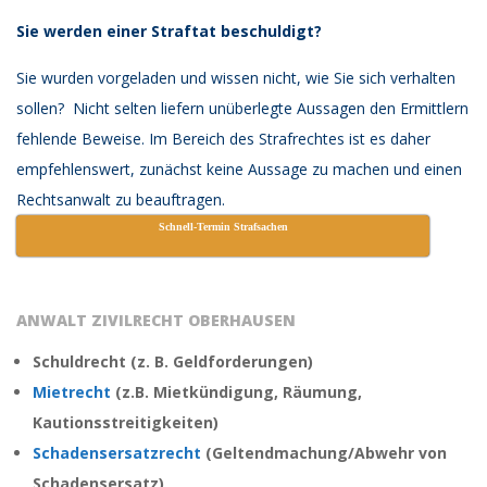
Sie werden einer Straftat beschuldigt?
Sie wurden vorgeladen und wissen nicht, wie Sie sich verhalten
sollen?
Nicht selten liefern unüberlegte Aussagen den Ermittlern
fehlende Beweise.
Im Bereich des Strafrechtes ist es daher
empfehlenswert, zunächst keine Aussage zu machen und einen
Rechtsanwalt zu beauftragen.
Schnell-Termin Strafsachen
ANWALT ZIVILRECHT OBERHAUSEN
Schuldrecht (z. B. Geldforderungen)
Mietrecht
(z.B. Mietkündigung, Räumung,
Kautionsstreitigkeiten)
Schadensersatzrecht
(
Geltendmachung/Abwehr von
Schadensersatz
)