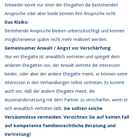
Entweder kennt nur einer der Ehegatten die bestehenden
Ansprüche oder aber beide kennen ihre Ansprüche nicht.
Das Risiko:
Bestehende Ansprüche bleiben unberücksichtigt und können
möglicherweise später nicht mehr realisiert werden.
Gemeinsamer Anwalt / Angst vor Verschärfung
Nur ein Ehegatte ist anwaltlich vertreten und spiegelt dem
anderen Ehegatten vor, der Anwalt vertrete die Interessen
beider, oder aber der andere Ehegatte meint, er können seine
Interessen in den Verhandlungen selbst vertreten. Es kommt
auch vor, daß der andere Ehegatte meint, die
Auseinandersetzung mit dem Partner zu verschärfen, wenn er
sich anwaltlich vertreten läßt.
Sie sollten solche
Versäumnisse vermeiden. Verzichten Sie auf keinen Fall
auf kompetente familienrechtliche Beratung und
Vertretung!