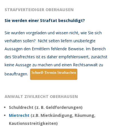
STRAFVERTEIDIGER OBERHAUSEN
Sie werden einer Straftat beschuldigt?
Sie wurden vorgeladen und wissen nicht, wie Sie sich
verhalten sollen?
Nicht selten liefern unüberlegte
Aussagen den Ermittlern fehlende Beweise.
Im Bereich
des Strafrechtes ist es daher empfehlenswert, zunächst
keine Aussage zu machen und einen Rechtsanwalt zu
Schnell-Termin Strafsachen
beauftragen.
ANWALT ZIVILRECHT OBERHAUSEN
Schuldrecht (z. B. Geldforderungen)
Mietrecht
(z.B. Mietkündigung, Räumung,
Kautionsstreitigkeiten)