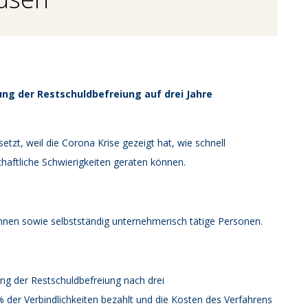
ung der Restschuldbefreiung auf drei Jahre
etzt, weil die Corona Krise gezeigt hat, wie schnell
haftliche Schwierigkeiten geraten können.
innen sowie selbstständig unternehmerisch tätige Personen.
lung der Restschuldbefreiung nach drei
 der Verbindlichkeiten bezahlt und die Kosten des Verfahrens