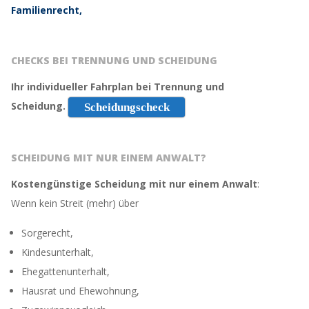
Familienrecht,
CHECKS BEI TRENNUNG UND SCHEIDUNG
Ihr individueller Fahrplan bei Trennung und
Scheidung.
Scheidungscheck
SCHEIDUNG MIT NUR EINEM ANWALT?
Kostengünstige Scheidung mit nur einem Anwalt
:
Wenn kein Streit (mehr) über
Sorgerecht,
Kindesunterhalt,
Ehegattenunterhalt,
Hausrat und Ehewohnung,